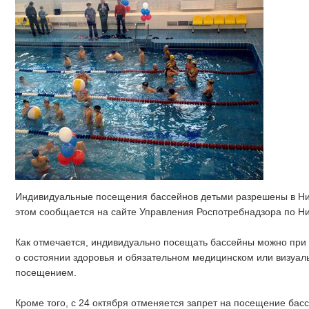
Индивидуальные посещения бассейнов детьми разрешены в Ни
этом сообщается на сайте Управления Роспотребнадзора по Ни
Как отмечается, индивидуально посещать бассейны можно при 
о состоянии здоровья и обязательном медицинском или визуа
посещением.
Кроме того, с 24 октября отменяется запрет на посещение бас