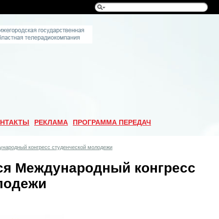
НТАКТЫ
РЕКЛАМА
ПРОГРАММА ПЕРЕДАЧ
дународный конгресс студенческой молодежи
тся Международный конгресс
лодежи