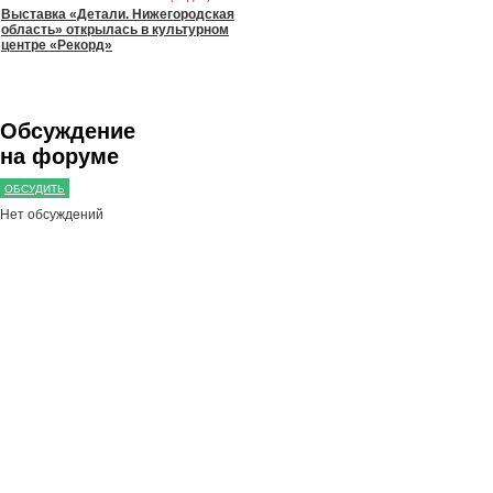
Выставка «Детали. Нижегородская
область» открылась в культурном
центре «Рекорд»
Обсуждение
на форуме
ОБСУДИТЬ
Нет обсуждений