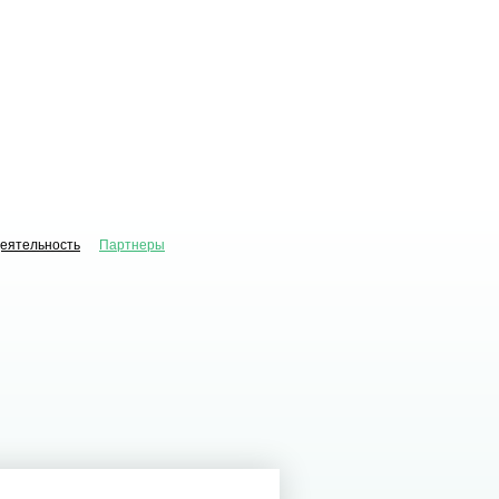
деятельность
Партнеры