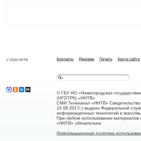
Контакты
Реклама
Печать
Карта сайта
© 2026 ННТВ
© ГБУ НО «Нижегородская государстве
(НГОТРК) «ННТВ»
СМИ Телеканал «ННТВ» Свидетельство 
15.08.2017г.) выдано Федеральной служ
информационных технологий и массовы
При любом использовании материалов са
«ННТВ» обязательна
Информационная политика использован