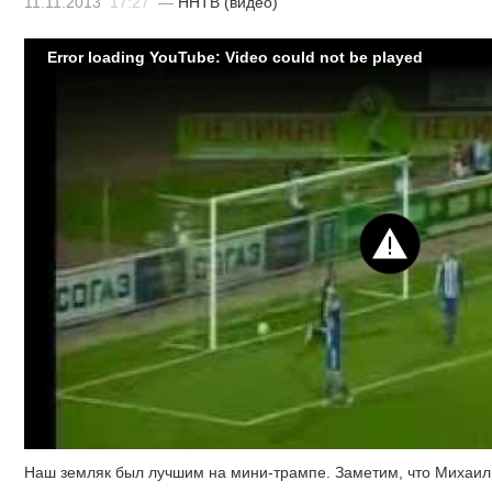
11.11.2013
17:27
—
ННТВ (видео)
Error loading YouTube: Video could not be played
Наш земляк был лучшим на мини-трампе. Заметим, что Михаил