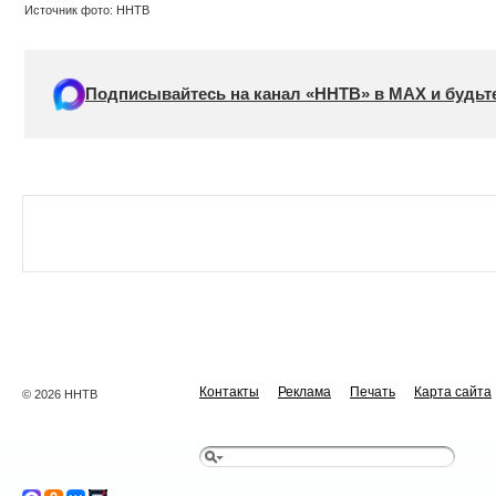
Источник фото: ННТВ
Подписывайтесь на канал «ННТВ» в МАХ и будьте
Контакты
Реклама
Печать
Карта сайта
© 2026 ННТВ