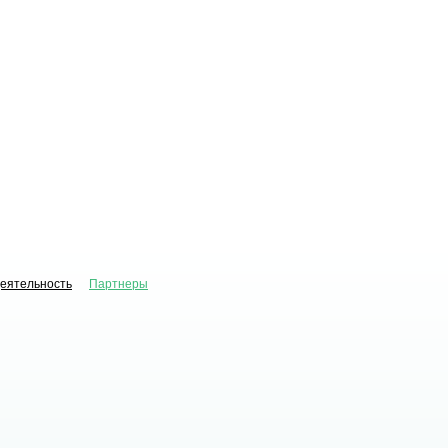
деятельность
Партнеры