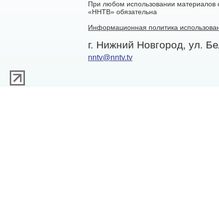
При любом использовании материалов са
«ННТВ» обязательна
Информационная политика использован
г. Нижний Новгород, ул. Бе
nntv@nntv.tv