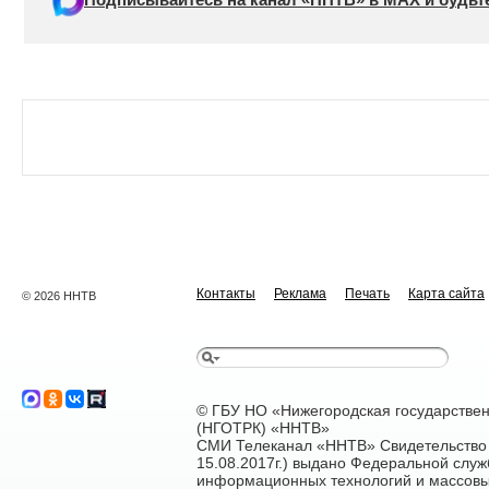
Контакты
Реклама
Печать
Карта сайта
© 2026 ННТВ
© ГБУ НО «Нижегородская государстве
(НГОТРК) «ННТВ»
СМИ Телеканал «ННТВ» Свидетельство 
15.08.2017г.) выдано Федеральной служ
информационных технологий и массовы