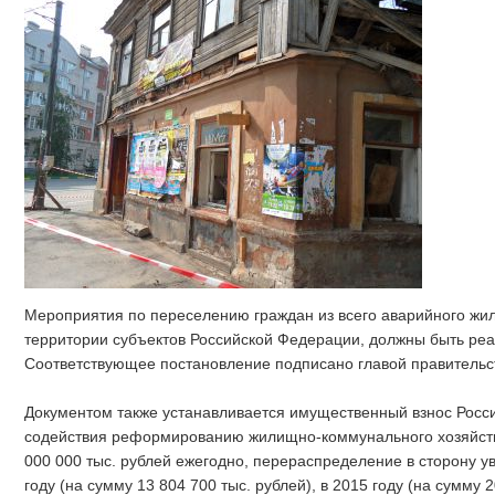
Мероприятия по переселению граждан из всего аварийного жи
территории субъектов Российской Федерации, должны быть реа
Соответствующее постановление подписано главой правитель
Документом также устанавливается имущественный взнос Росс
содействия реформированию жилищно-коммунального хозяйства
000 000 тыс. рублей ежегодно, перераспределение в сторону у
году (на сумму 13 804 700 тыс. рублей), в 2015 году (на сумму 2