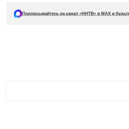
Подписывайтесь на канал «ННТВ» в МАХ и будьте