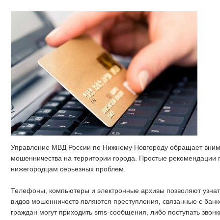
Управление МВД России по Нижнему Новгороду обращает внима
мошенничества на территории города. Простые рекомендации 
нижегородцам серьезных проблем.
Телефоны, компьютеры и электронные архивы позволяют узнать
видов мошенничеств являются преступления, связанные с банк
граждан могут приходить sms-сообщения, либо поступать зво