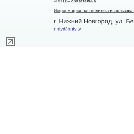
«ННТВ» обязательна
Информационная политика использован
г. Нижний Новгород, ул. Бе
nntv@nntv.tv