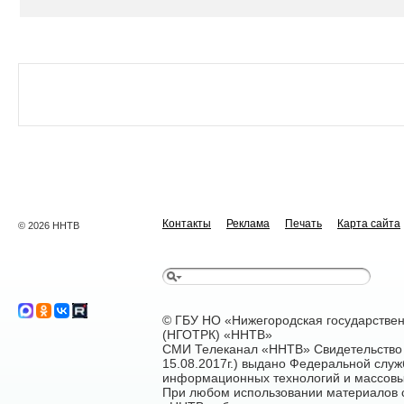
Контакты
Реклама
Печать
Карта сайта
© 2026 ННТВ
© ГБУ НО «Нижегородская государстве
(НГОТРК) «ННТВ»
СМИ Телеканал «ННТВ» Свидетельство 
15.08.2017г.) выдано Федеральной служ
информационных технологий и массовы
При любом использовании материалов са