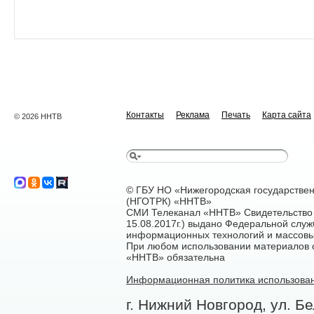
Контакты
Реклама
Печать
Карта сайта
© 2026 ННТВ
© ГБУ НО «Нижегородская государстве
(НГОТРК) «ННТВ»
СМИ Телеканал «ННТВ» Свидетельство 
15.08.2017г.) выдано Федеральной служ
информационных технологий и массовы
При любом использовании материалов са
«ННТВ» обязательна
Информационная политика использован
г. Нижний Новгород, ул. Бе