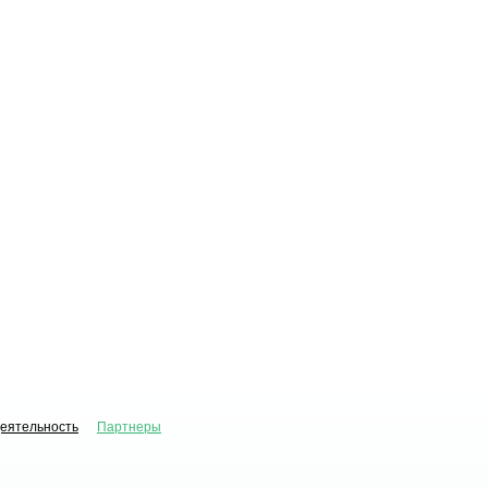
деятельность
Партнеры