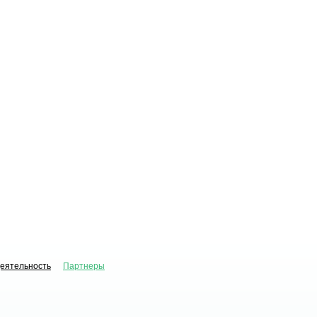
деятельность
Партнеры