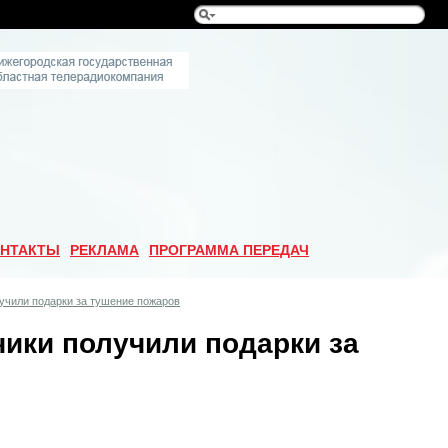
НТАКТЫ
РЕКЛАМА
ПРОГРАММА ПЕРЕДАЧ
учили подарки за тушение пожаров
чики получили подарки за