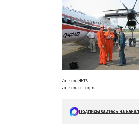
Источник: ННТВ
Источник фото: kp.ru
Подписывайтесь на канал