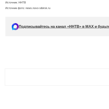
Источник: ННТВ
Источник фото: news.novo-sibirsk.ru
Подписывайтесь на канал «ННТВ» в МАХ и будьте