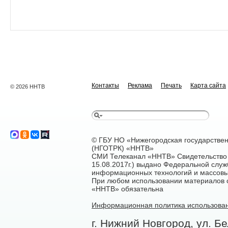
Контакты
Реклама
Печать
Карта сайта
© 2026 ННТВ
© ГБУ НО «Нижегородская государстве
(НГОТРК) «ННТВ»
СМИ Телеканал «ННТВ» Свидетельство 
15.08.2017г.) выдано Федеральной служ
информационных технологий и массовы
При любом использовании материалов са
«ННТВ» обязательна
Информационная политика использован
г. Нижний Новгород, ул. Бе