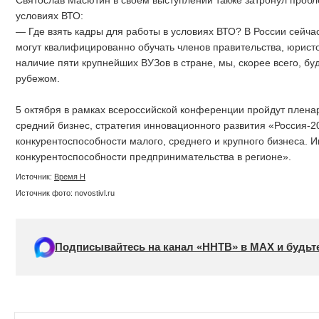
условиях ВТО:
— Где взять кадры для работы в условиях ВТО? В России сейча
могут квалифицированно обучать членов правительства, юристо
наличие пяти крупнейших ВУЗов в стране, мы, скорее всего, бу
рубежом.
5 октября в рамках всероссийской конференции пройдут плен
средний бизнес, стратегия инновационного развития «Россия-
конкурентоспособности малого, среднего и крупного бизнеса. 
конкурентоспособности предпринимательства в регионе».
Источник:
Время Н
Источник фото: novostivl.ru
Подписывайтесь на канал «ННТВ» в МАХ и будьте