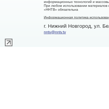
информационных технологий и массовы
При любом использовании материалов са
«ННТВ» обязательна
Информационная политика использован
г. Нижний Новгород, ул. Бе
nntv@nntv.tv