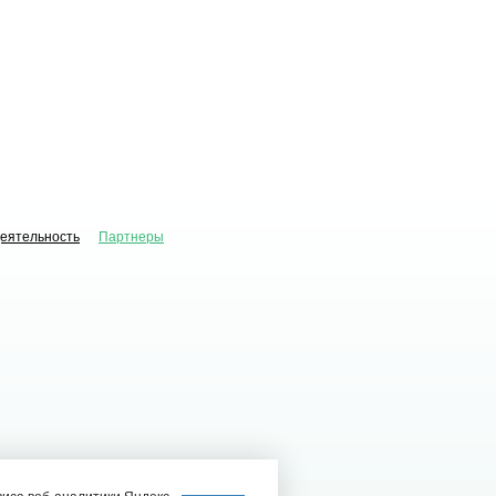
деятельность
Партнеры