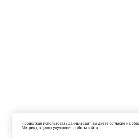
Продолжая использовать данный сайт, вы даете согласие на об
Метрика, в целях улучшения работы сайта