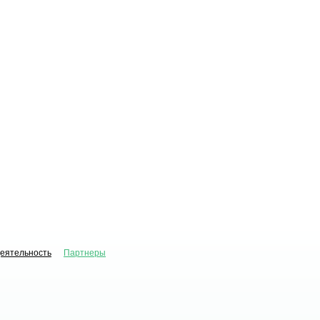
деятельность
Партнеры