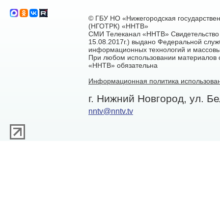
© ГБУ НО «Нижегородская государстве
(НГОТРК) «ННТВ»
СМИ Телеканал «ННТВ» Свидетельство 
15.08.2017г.) выдано Федеральной служ
информационных технологий и массовы
При любом использовании материалов са
«ННТВ» обязательна
Информационная политика использован
г. Нижний Новгород, ул. Бе
nntv@nntv.tv